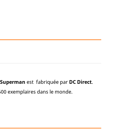
Superman
est fabriquée par
DC Direct
.
6500 exemplaires dans le monde.