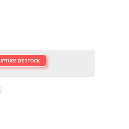
UPTURE DE STOCK