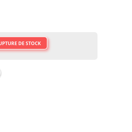
UPTURE DE STOCK