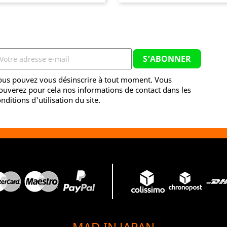
ous pouvez vous désinscrire à tout moment. Vous
ouverez pour cela nos informations de contact dans les
nditions d'utilisation du site.
MAD IN JAPAN