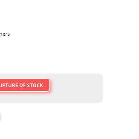
hers
UPTURE DE STOCK