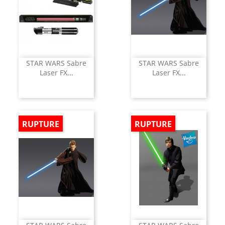
STAR WARS Sabre
STAR WARS Sabre
Laser FX...
Laser FX...
RUPTURE
RUPTURE