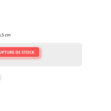
4,5 cm
UPTURE DE STOCK