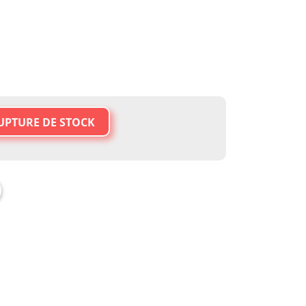
UPTURE DE STOCK