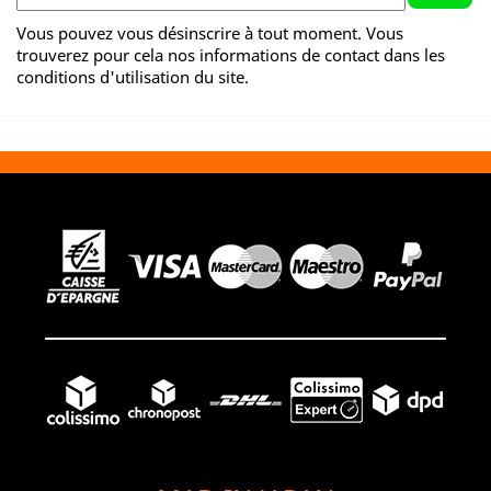
Vous pouvez vous désinscrire à tout moment. Vous
trouverez pour cela nos informations de contact dans les
conditions d'utilisation du site.