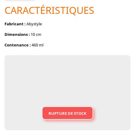
CARACTÉRISTIQUES
Fabricant :
Abystyle
Dimensions :
10 cm
Contenance :
460 ml
RUPTURE DE STOCK