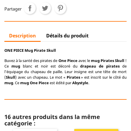
Partager
Description
Détails du produit
ONE PIECE Mug Pirate Skull
Buvez à la santé des pirates de
One Piece
avec le
mug
Pirates Skull
!
Ce
mug
blanc et noir est décoré du
drapeau de pirates
de
l’équipage du chapeau de paille. Leur insigne est une tête de mort
(
Skull
) avec un chapeau. Le mot «
Pirates
» est inscrit sur le côté du
mug
. Ce
mug One Piece
est édité par
Abystyle
.
16 autres produits dans la même
catégorie :