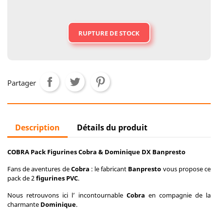
RUPTURE DE STOCK
Partager
Description
Détails du produit
COBRA Pack Figurines Cobra & Dominique DX Banpresto
Fans de aventures de
Cobra
: le fabricant
Banpresto
vous propose ce
pack de 2
figurines PVC
.
Nous retrouvons ici l’ incontournable
Cobra
en compagnie de la
charmante
Dominique
.