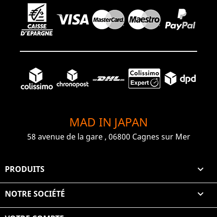
MAD IN JAPAN
58 avenue de la gare , 06800 Cagnes sur Mer
PRODUITS

NOTRE SOCIÉTÉ
