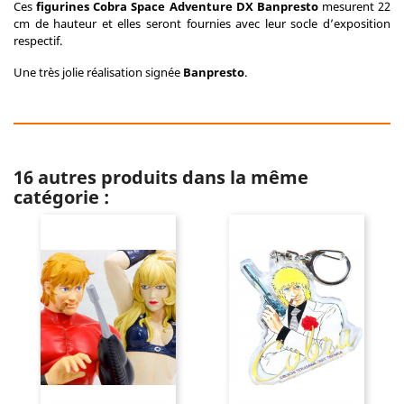
Ces
figurines Cobra Space Adventure DX Banpresto
mesurent 22
cm de hauteur et elles seront fournies avec leur socle d’exposition
respectif.
Une très jolie réalisation signée
Banpresto
.
16 autres produits dans la même
catégorie :