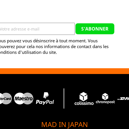
ous pouvez vous désinscrire à tout moment. Vous
ouverez pour cela nos informations de contact dans les
nditions d'utilisation du site.
MAD IN JAPAN