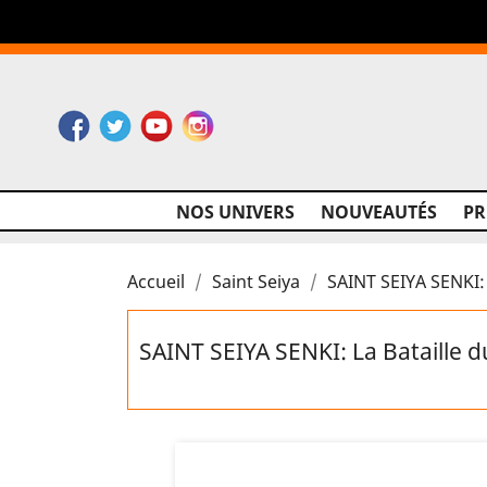
Facebook
Twitter
YouTube
Instagram
NOS UNIVERS
NOUVEAUTÉS
P
Accueil
Saint Seiya
SAINT SEIYA SENKI: 
SAINT SEIYA SENKI: La Bataille 