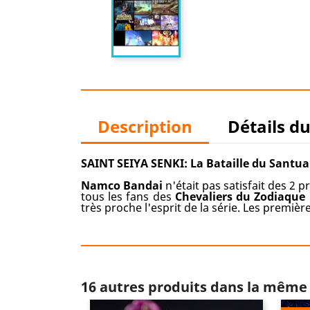
Description
Détails d
SAINT SEIYA SENKI: La Bataille du Santua
Namco Bandai
n'était pas satisfait des 2 p
tous les fans des
Chevaliers du Zodiaque
très proche l'esprit de la série. Les premi
16 autres produits dans la même 