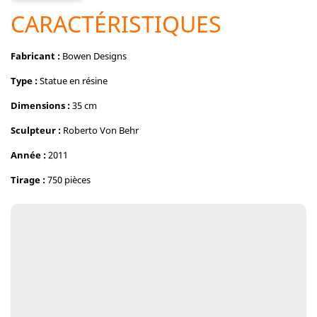
CARACTÉRISTIQUES
Fabricant :
Bowen Designs
Type :
Statue en résine
Dimensions :
35 cm
Sculpteur :
Roberto Von Behr
Année :
2011
Tirage :
750 pièces