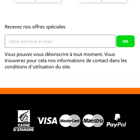
Recevez nos offres spéciales
Vous pouvez vous désinscrire à tout moment. Vous
trouverez pour cela nos informations de contact dans les
conditions d'utilisation du site.