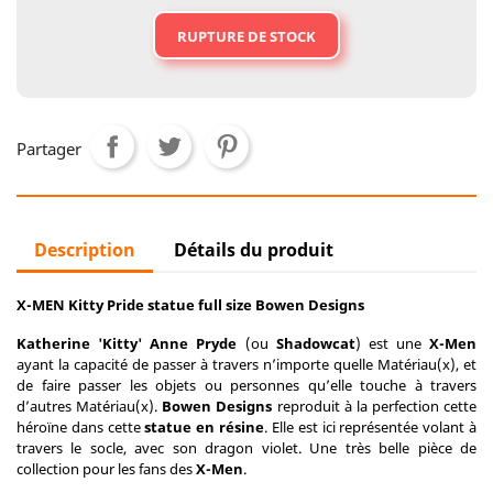
RUPTURE DE STOCK
Partager
Description
Détails du produit
X-MEN Kitty Pride statue full size Bowen Designs
Katherine 'Kitty' Anne Pryde
(ou
Shadowcat
) est une
X-Men
ayant la capacité de passer à travers n’importe quelle Matériau(x), et
de faire passer les objets ou personnes qu’elle touche à travers
d’autres Matériau(x).
Bowen Designs
reproduit à la perfection cette
héroïne dans cette
statue en résine
. Elle est ici représentée volant à
travers le socle, avec son dragon violet. Une très belle pièce de
collection pour les fans des
X-Men
.