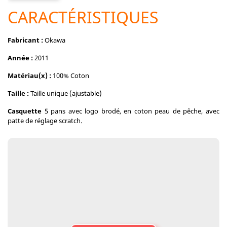
CARACTÉRISTIQUES
Fabricant :
Okawa
Année :
2011
Matériau(x) :
100% Coton
Taille :
Taille unique (ajustable)
Casquette
5 pans avec logo brodé, en coton peau de pêche, avec
patte de réglage scratch.