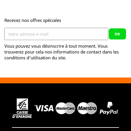
Recevez nos offres spéciales
Vous pouvez vous désinscrire à tout moment. Vous
trouverez pour cela nos informations de contact dans les
conditions d'utilisation du site.