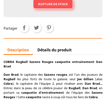
RUPTURE DE STOCK
Partager
Description
Détails du produit
COBRA Rugball Saxons Rouges casquette entrainement Dan
Brad
Dan Brad
, le capitaine des
Saxons rouges
, est l’un des joueurs de
Rugball
les plus forts de toute la galaxie. seul
Joe Gillian
(alias
Cobra
), le capitaine de l’équipe Z, peut rivaliser avec
Dan Brad…
Entrez dans la peau de ce célèbre joueur de
Rugball
,
Dan Brad
, en
portant sa
casquette d’entraînement
de l’équipe des
Saxons
Rouges
! Cette
casquette
ravira à coup sûr tous les fans de
Cobra
.