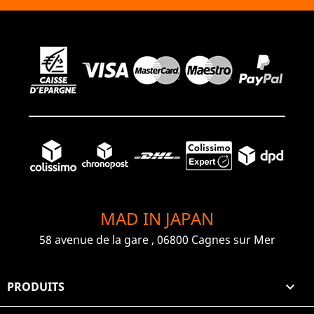
MAD IN JAPAN
58 avenue de la gare , 06800 Cagnes sur Mer
PRODUITS
