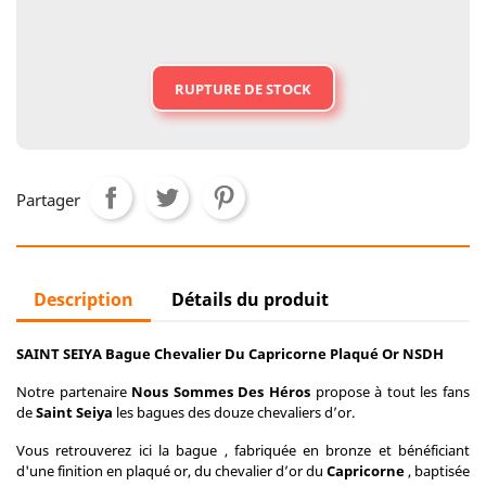
RUPTURE DE STOCK
Partager
Description
Détails du produit
SAINT SEIYA Bague Chevalier Du Capricorne Plaqué Or NSDH
Notre partenaire
Nous Sommes Des Héros
propose à tout les fans
de
Saint Seiya
les bagues des douze chevaliers d’or.
Vous retrouverez ici la bague , fabriquée en bronze et
bénéficiant
d'une finition en
plaqué or, du chevalier d’or du
Capricorne
, baptisée