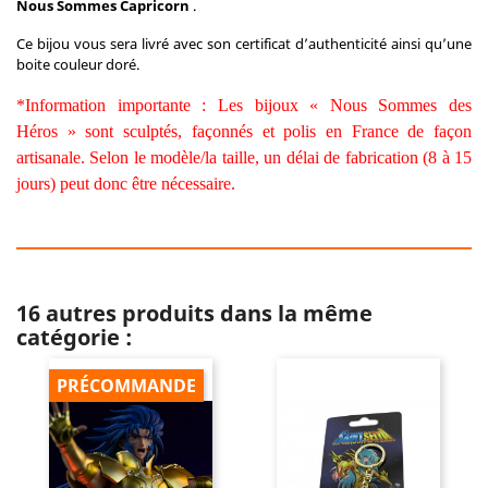
Nous Sommes Capricorn
.
Ce bijou vous sera livré avec son certificat d’authenticité ainsi qu’une
boite couleur doré.
*Information importante : Les bijoux « Nous Sommes des
Héros » sont sculptés, façonnés et polis en France de façon
artisanale. Selon le modèle/la taille, un délai de fabrication (8 à 15
jours) peut donc être nécessaire.
16 autres produits dans la même
catégorie :
PRÉCOMMANDE