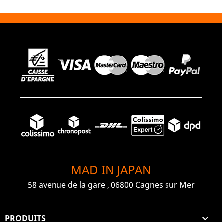
MAD IN JAPAN
58 avenue de la gare , 06800 Cagnes sur Mer
PRODUITS
