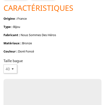
CARACTÉRISTIQUES
Origine :
France
Type :
Bijou
Fabricant :
Nous Sommes Des Héros
Matèriaux :
Bronze
Couleur :
Doré Foncé
Taille bague