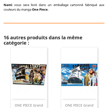
Nami
vous sera livré dans un emballage cartonné fabriqué aux
couleurs du manga
One Piece
.
16 autres produits dans la même
catégorie :
ONE PIECE Grand
ONE PIECE Grand