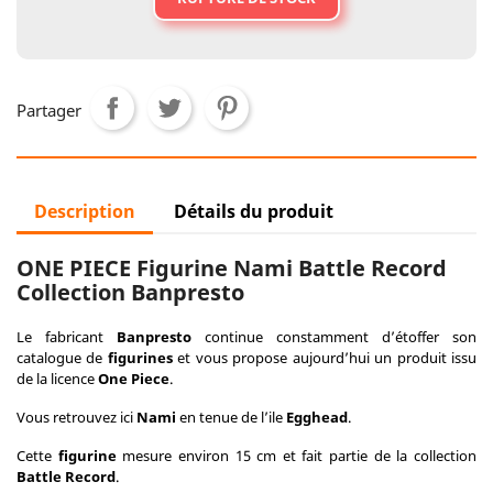
Partager
Description
Détails du produit
ONE PIECE Figurine Nami Battle Record
Collection Banpresto
Le fabricant
Banpresto
continue constamment d’étoffer son
catalogue de
figurines
et vous propose aujourd’hui un produit issu
de la licence
One Piece
.
Vous retrouvez ici
Nami
en tenue de l’ile
Egghead
.
Cette
figurine
mesure environ 15 cm et fait partie de la collection
Battle Record
.