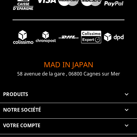
MAD IN JAPAN
58 avenue de la gare , 06800 Cagnes sur Mer
PRODUITS

NOTRE SOCIÉTÉ

VOTRE COMPTE
