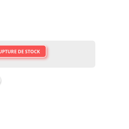
UPTURE DE STOCK